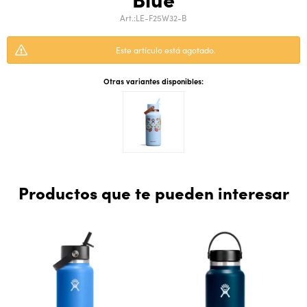
LE-F25W32-B
Este artículo está agotado.
Otras variantes disponibles:
Productos que te pueden interesar