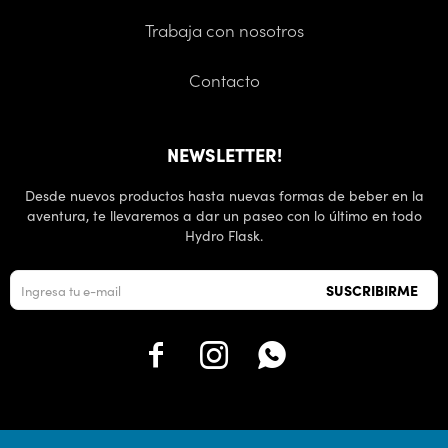
Trabaja con nosotros
Contacto
NEWSLETTER!
Desde nuevos productos hasta nuevas formas de beber en la
aventura, te llevaremos a dar un paseo con lo último en todo
Hydro Flask.
SUSCRIBIRME


