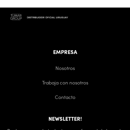
EMPRESA
Nosotros
Trabaja con nosotros
Contacto
NEWSLETTER!