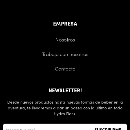
EMPRESA
Nosotros
Trabaja con nosotros
Contacto
NEWSLETTER!
Desde nuevos productos hasta nuevas formas de beber en la
aventura, te llevaremos a dar un paseo con lo último en todo
Hydro Flask.
SUSCRIBIRME