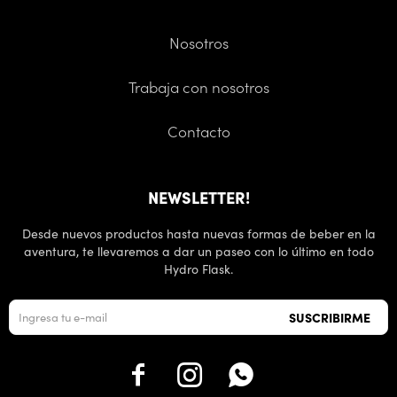
Nosotros
Trabaja con nosotros
Contacto
NEWSLETTER!
Desde nuevos productos hasta nuevas formas de beber en la
aventura, te llevaremos a dar un paseo con lo último en todo
Hydro Flask.
SUSCRIBIRME


