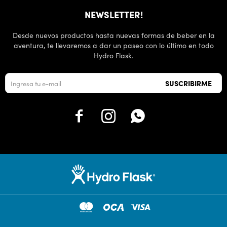
NEWSLETTER!
Desde nuevos productos hasta nuevas formas de beber en la
aventura, te llevaremos a dar un paseo con lo último en todo
Hydro Flask.
SUSCRIBIRME


