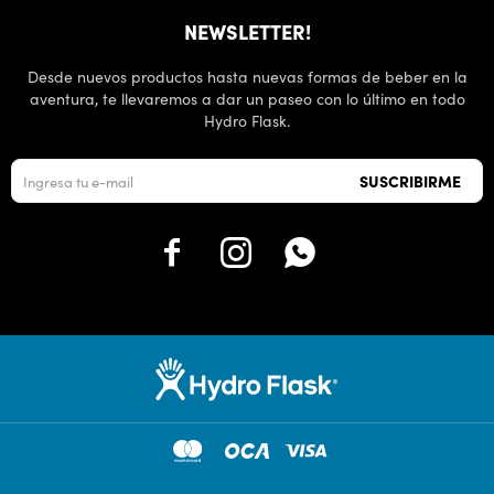
NEWSLETTER!
Desde nuevos productos hasta nuevas formas de beber en la
aventura, te llevaremos a dar un paseo con lo último en todo
Hydro Flask.
SUSCRIBIRME


